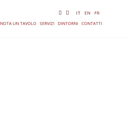
IT
EN
FR
ENOTA UN TAVOLO
SERVIZI
DINTORNI
CONTATTI