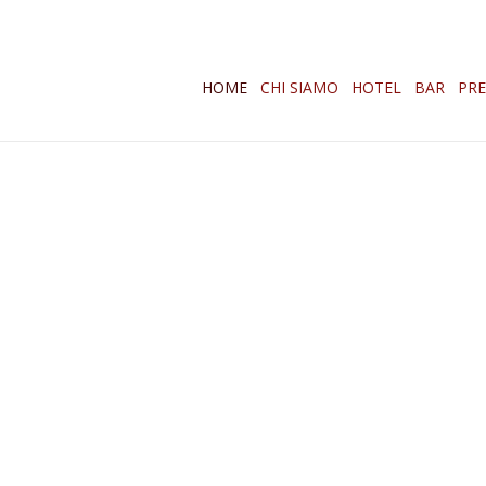
HOME
CHI SIAMO
HOTEL
BAR
PR